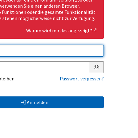
 verwenden Sie einen anderen Browser.
Funktionen oder die gesamte Funktionalität
e stehen möglicherweise nicht zur Verfügung.
Warum wird mir das angezeigt?
Passwort anzeigen
bleiben
Passwort vergessen?
Anmelden